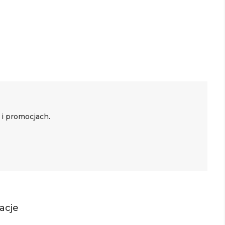
 i promocjach.
acje