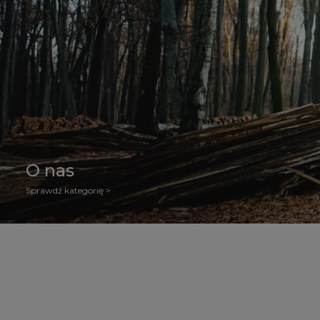
O nas
Sprawdź kategorię >