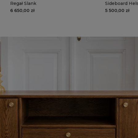
Regał Slank
Sideboard Hels
6 650,00 zł
5 500,00 zł