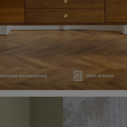
ożliwość personalizacji
100% drewno