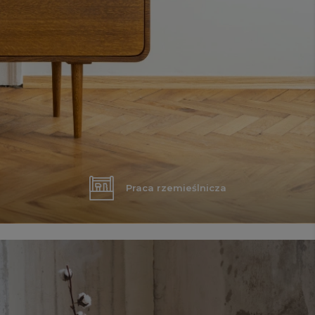
Praca rzemieślnicza