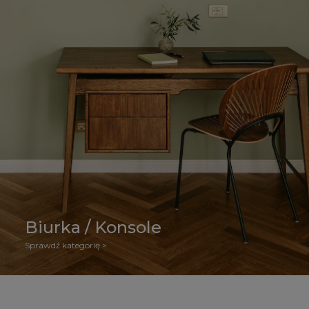
Biurka / Konsole
Sprawdź kategorię >