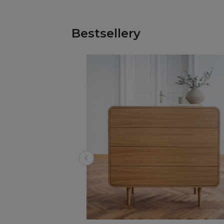
Bestsellery