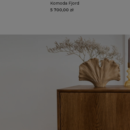
Komoda Fjord
5 700,00 zł